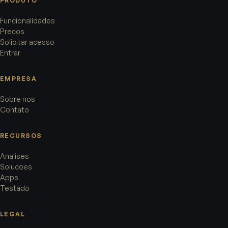
PRODUTO
Funcionalidades
Precos
Solicitar acesso
Entrar
EMPRESA
Sobre nos
Contato
RECURSOS
Analises
Solucoes
Apps
Testado
LEGAL