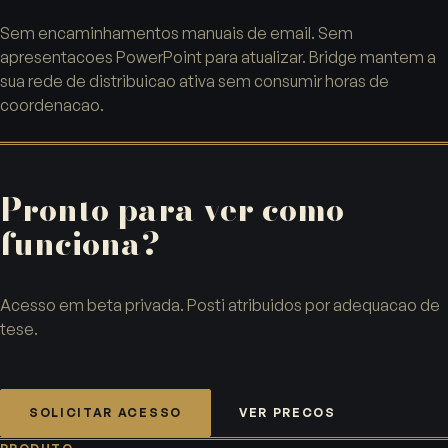
Sem encaminhamentos manuais de email. Sem
apresentacoes PowerPoint para atualizar. Bridge mantem a
sua rede de distribuicao ativa sem consumir horas de
coordenacao.
Pronto para ver como
funciona?
Acesso em beta privada. Posti atribuidos por adequacao de
tese.
SOLICITAR ACESSO
VER PRECOS