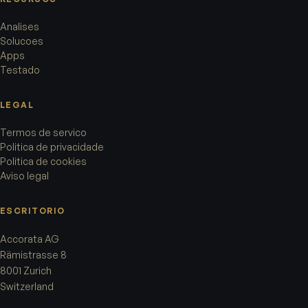
Analises
Solucoes
Apps
Testado
LEGAL
Termos de servico
Politica de privacidade
Politica de cookies
Aviso legal
ESCRITORIO
Accorata AG
Rämistrasse 8
8001 Zurich
Switzerland