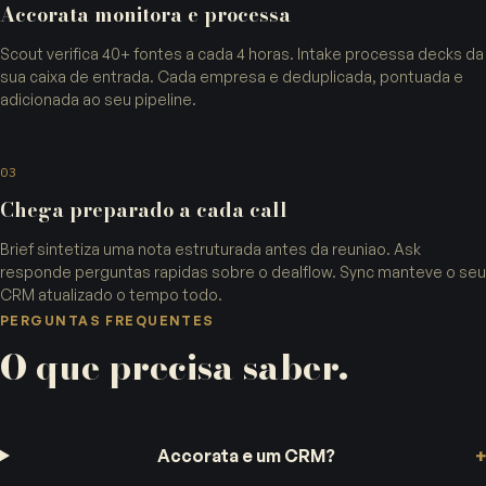
Accorata monitora e processa
Scout verifica 40+ fontes a cada 4 horas. Intake processa decks da
sua caixa de entrada. Cada empresa e deduplicada, pontuada e
adicionada ao seu pipeline.
03
Chega preparado a cada call
Brief sintetiza uma nota estruturada antes da reuniao. Ask
responde perguntas rapidas sobre o dealflow. Sync manteve o seu
CRM atualizado o tempo todo.
PERGUNTAS FREQUENTES
O que precisa saber.
Accorata e um CRM?