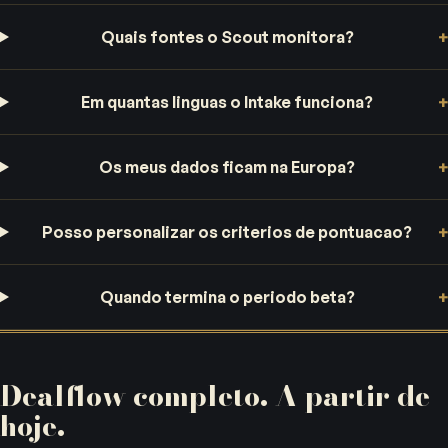
Quais fontes o Scout monitora?
Em quantas linguas o Intake funciona?
Os meus dados ficam na Europa?
Posso personalizar os criterios de pontuacao?
Quando termina o periodo beta?
Dealflow completo. A partir de
hoje.