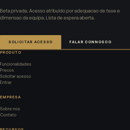
Beta privada. Acesso atribuido por adequacao de tese e
dimensao da equipa. Lista de espera aberta.
SOLICITAR ACESSO
FALAR CONNOSCO
PRODUTO
Funcionalidades
Precos
Solicitar acesso
Entrar
EMPRESA
Sobre nos
Contato
RECURSOS