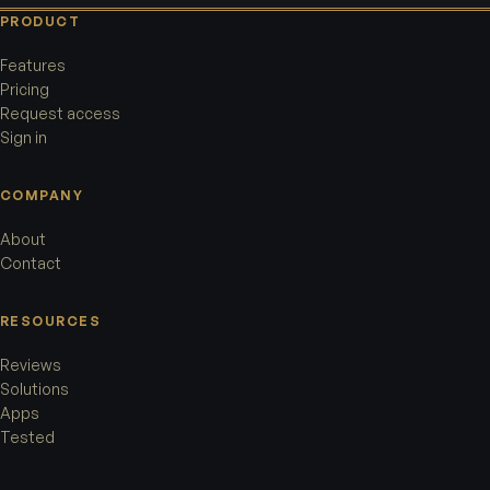
PRODUCT
Features
Pricing
Request access
Sign in
COMPANY
About
Contact
RESOURCES
Reviews
Solutions
Apps
Tested