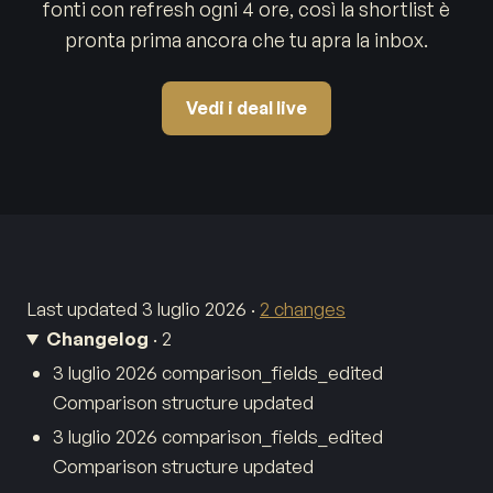
fonti con refresh ogni 4 ore, così la shortlist è
pronta prima ancora che tu apra la inbox.
Vedi i deal live
Last updated
3 luglio 2026
·
2 changes
Changelog
· 2
3 luglio 2026
comparison_fields_edited
Comparison structure updated
3 luglio 2026
comparison_fields_edited
Comparison structure updated