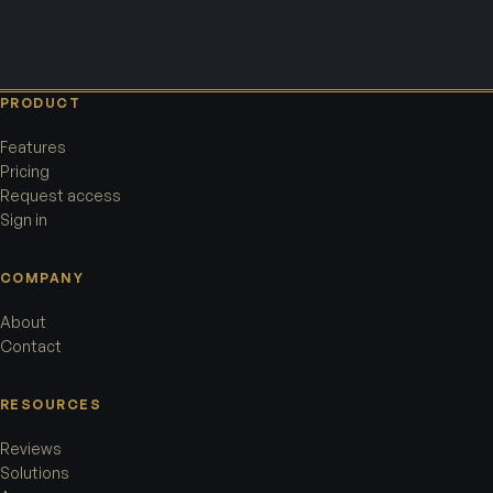
PRODUCT
Features
Pricing
Request access
Sign in
COMPANY
About
Contact
RESOURCES
Reviews
Solutions