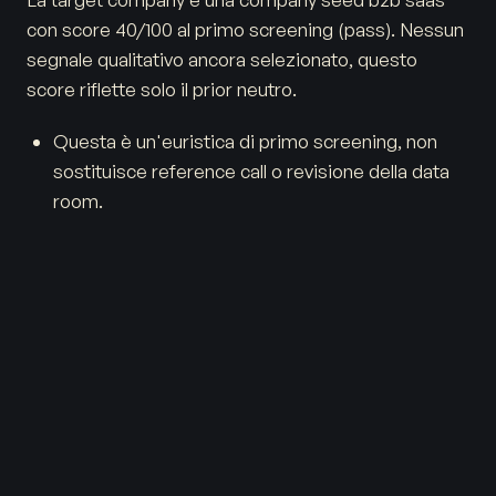
con score 40/100 al primo screening (pass). Nessun
segnale qualitativo ancora selezionato, questo
score riflette solo il prior neutro.
Questa è un'euristica di primo screening, non
sostituisce reference call o revisione della data
room.