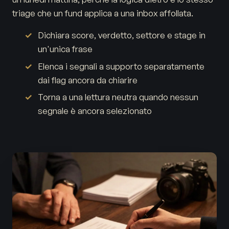
triage che un fund applica a una inbox affollata.
Dichiara score, verdetto, settore e stage in
un'unica frase
Elenca i segnali a supporto separatamente
dai flag ancora da chiarire
Torna a una lettura neutra quando nessun
segnale è ancora selezionato