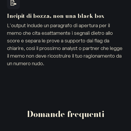
📝
Incipit di bozza, non una black box
L'output include un paragrafo di apertura per il
memo che cita esattamente i segnali dietro allo
score e separa le prove a supporto dai flag da
chiarire, così il prossimo analyst o partner che legge
il memo non deve ricostruire il tuo ragionamento da
un numero nudo.
Domande frequenti