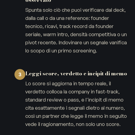
Spunta solo ciò che puoi verificare dal deck,
dalla call o da una reference: founder
tecnico, ricavi, track record da founder
seriale, warm intro, densità competitiva o un
pivot recente. Indovinare un segnale vanifica
lo scopo di un primo screening.
Leggi score, verdetto e incipit di memo
3
Lo score si aggiorna in tempo reale, il
verdetto colloca la company in fast-track,
standard review o pass, e l'incipit di memo
cita esattamente i segnali dietro al numero,
così un partner che legge il memo in seguito
vede il ragionamento, non solo uno score.