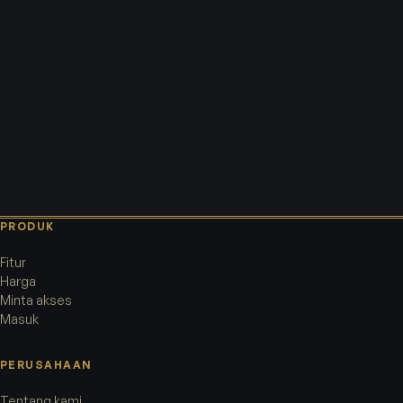
PRODUK
Fitur
Harga
Minta akses
Masuk
PERUSAHAAN
Tentang kami