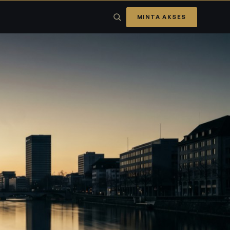
MINTA AKSES