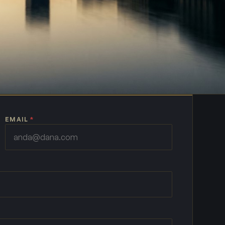
EMAIL
*