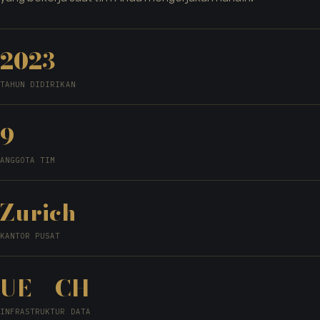
2023
TAHUN DIDIRIKAN
9
ANGGOTA TIM
Zurich
KANTOR PUSAT
UE + CH
INFRASTRUKTUR DATA