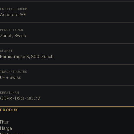
ENTITAS HUKUM
Accorata AG
PENDAFTARAN
Zurich, Swiss
ALAMAT
Ramistrasse 8, 8001 Zurich
INFRASTRUKTUR
UE + Swiss
KEPATUHAN
GDPR · DSG · SOC 2
PRODUK
Fitur
Harga