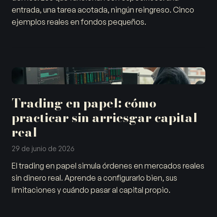
entrada, una tarea acotada, ningún reingreso. Cinco
ejemplos reales en fondos pequeños.
Trading en papel: cómo
practicar sin arriesgar capital
real
29 de junio de 2026
El trading en papel simula órdenes en mercados reales
sin dinero real. Aprende a configurarlo bien, sus
limitaciones y cuándo pasar al capital propio.