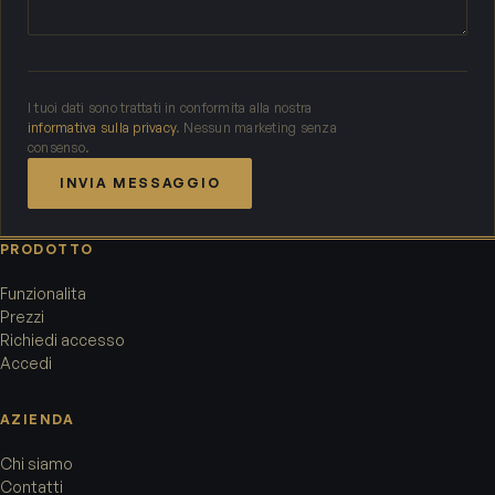
I tuoi dati sono trattati in conformita alla nostra
informativa sulla privacy
. Nessun marketing senza
consenso.
INVIA MESSAGGIO
PRODOTTO
Funzionalita
Prezzi
Richiedi accesso
Accedi
AZIENDA
Chi siamo
Contatti