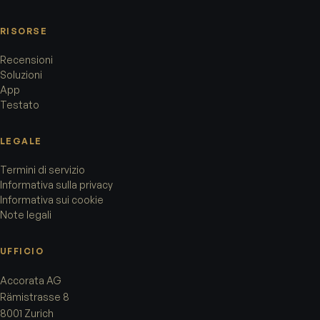
RISORSE
Recensioni
Soluzioni
App
Testato
LEGALE
Termini di servizio
Informativa sulla privacy
Informativa sui cookie
Note legali
UFFICIO
Accorata AG
Rämistrasse 8
8001 Zurich