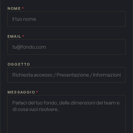
NOME
*
EMAIL
*
OGGETTO
MESSAGGIO
*