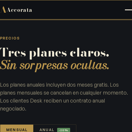
A
Accorata
PRECIOS
Tres planes claros.
Sin sorpresas ocultas.
Los planes anuales incluyen dos meses gratis. Los
planes mensuales se cancelan en cualquier momento.
Los clientes Desk reciben un contrato anual
negociado.
MENSUAL
ANUAL
-20%