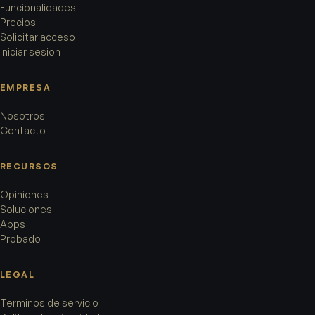
Funcionalidades
Precios
Solicitar acceso
Iniciar sesion
EMPRESA
Nosotros
Contacto
RECURSOS
Opiniones
Soluciones
Apps
Probado
LEGAL
Terminos de servicio