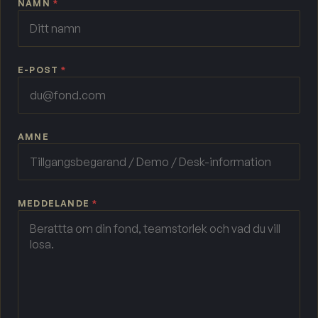
NAMN
*
E-POST
*
AMNE
MEDDELANDE
*