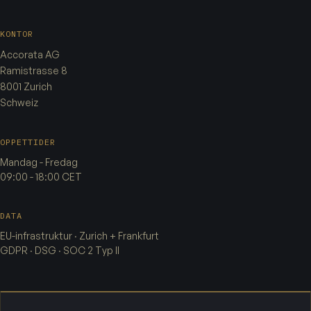
KONTOR
Accorata AG
Ramistrasse 8
8001 Zurich
Schweiz
OPPETTIDER
Mandag - Fredag
09:00 - 18:00 CET
DATA
EU-infrastruktur · Zurich + Frankfurt
GDPR · DSG · SOC 2 Typ II