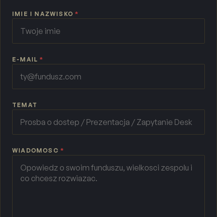
IMIE I NAZWISKO
*
E-MAIL
*
TEMAT
WIADOMOSC
*