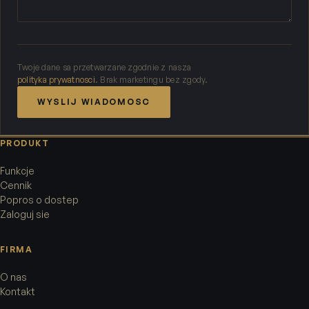
Twoje dane sa przetwarzane zgodnie z nasza
polityka prywatnosci
. Brak marketingu bez zgody.
WYSLIJ WIADOMOSC
PRODUKT
Funkcje
Cennik
Popros o dostep
Zaloguj sie
FIRMA
O nas
Kontakt