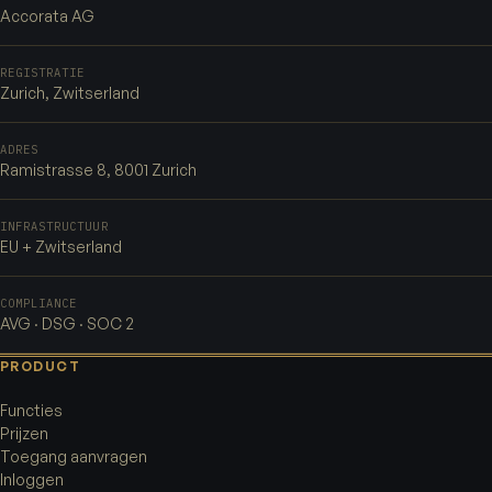
Accorata AG
REGISTRATIE
Zurich, Zwitserland
ADRES
Ramistrasse 8, 8001 Zurich
INFRASTRUCTUUR
EU + Zwitserland
COMPLIANCE
AVG · DSG · SOC 2
PRODUCT
Functies
Prijzen
Toegang aanvragen
Inloggen