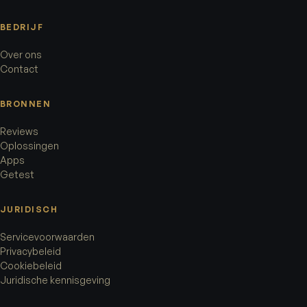
BEDRIJF
Over ons
Contact
BRONNEN
Reviews
Oplossingen
Apps
Getest
JURIDISCH
Servicevoorwaarden
Privacybeleid
Cookiebeleid
Juridische kennisgeving