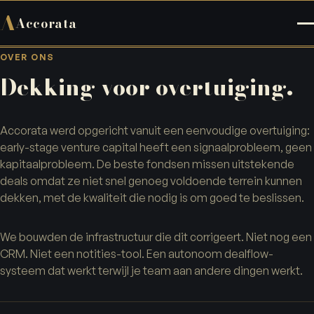
A
Accorata
OVER ONS
Dekking voor overtuiging.
Accorata werd opgericht vanuit een eenvoudige overtuiging:
early-stage venture capital heeft een signaalprobleem, geen
kapitaalprobleem. De beste fondsen missen uitstekende
deals omdat ze niet snel genoeg voldoende terrein kunnen
dekken, met de kwaliteit die nodig is om goed te beslissen.
We bouwden de infrastructuur die dit corrigeert. Niet nog een
CRM. Niet een notities-tool. Een autonoom dealflow-
systeem dat werkt terwijl je team aan andere dingen werkt.