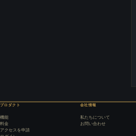
プロダクト
会社情報
機能
私たちについて
料金
お問い合わせ
アクセスを申請