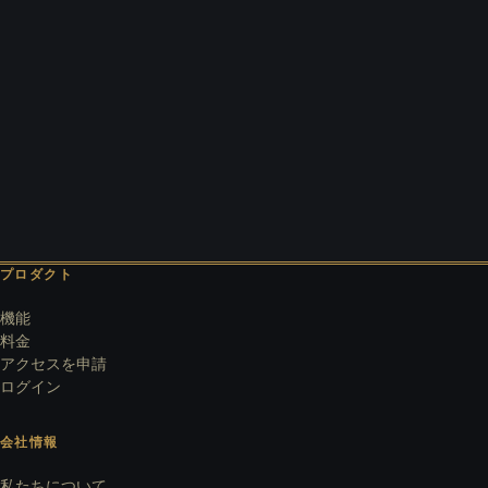
プロダクト
機能
料金
アクセスを申請
ログイン
会社情報
私たちについて