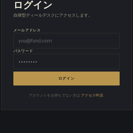
ログイン
自律型ディールデスクにアクセスします。
メールアドレス
パスワード
ログイン
アカウントをお持ちでない方は
アクセス申請
.