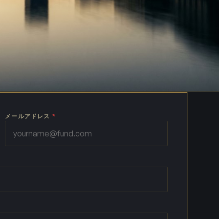
メールアドレス
*