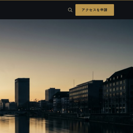
アクセスを申請